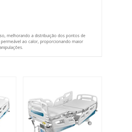
so, melhorando a distribuição dos pontos de
, permeável ao calor, proporcionando maior
manipulações.