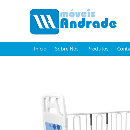
Início
Sobre Nós
Produtos
Cont