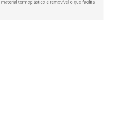
material termoplástico e removível o que facilita