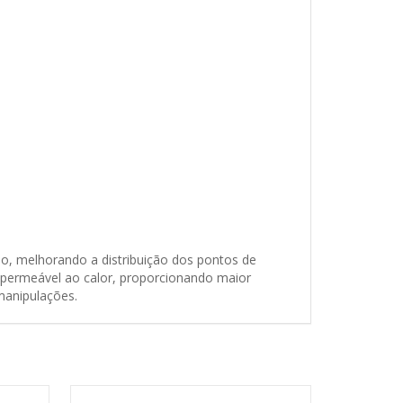
o, melhorando a distribuição dos pontos de
, permeável ao calor, proporcionando maior
 manipulações.