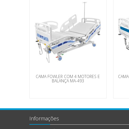
CAMA FOWLER COM 4 MOTORES E
CAMA
BALANÇA MA-493
Informações