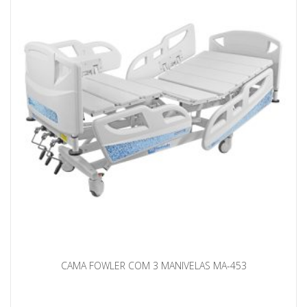
CAMA FOWLER COM 3 MANIVELAS MA-453