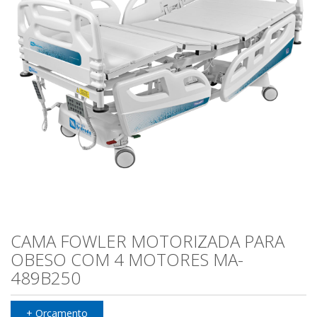
CAMA FOWLER MOTORIZADA PARA
OBESO COM 4 MOTORES MA-
489B250
+ Orçamento