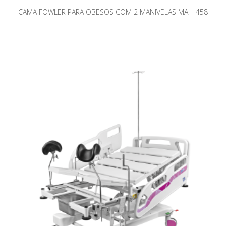
CAMA FOWLER PARA OBESOS COM 2 MANIVELAS MA – 458