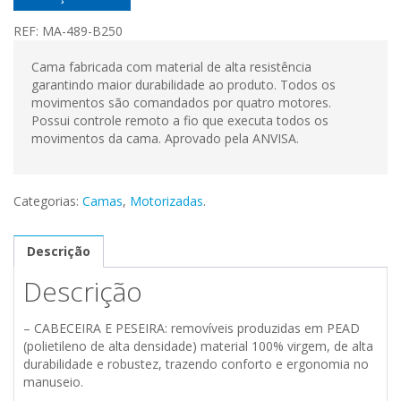
REF:
MA-489-B250
Cama fabricada com material de alta resistência
garantindo maior durabilidade ao produto. Todos os
movimentos são comandados por quatro motores.
Possui controle remoto a fio que executa todos os
movimentos da cama. Aprovado pela ANVISA.
Categorias:
Camas
,
Motorizadas
.
Descrição
Descrição
– CABECEIRA E PESEIRA: removíveis produzidas em PEAD
(polietileno de alta densidade) material 100% virgem, de alta
durabilidade e robustez, trazendo conforto e ergonomia no
manuseio.