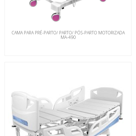
CAMA PARA PRÉ-PARTO/ PARTO/ PÓS-PARTO MOTORIZADA
MA-490