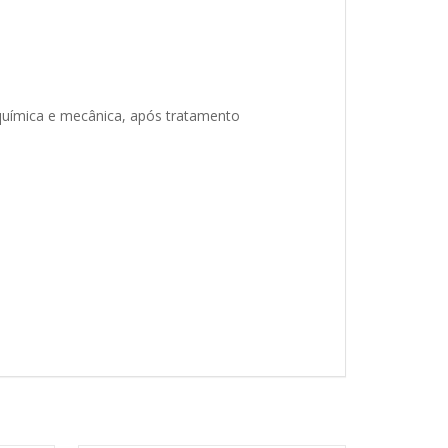
a química e mecânica, após tratamento