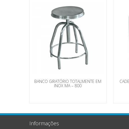
BANCO GIRATÓRIO TOTALMENTE EM
CADE
INOX MA – 800
Informações