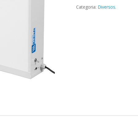
Categoria:
Diversos
.