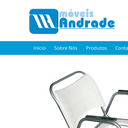
Início
Sobre Nós
Produtos
Cont