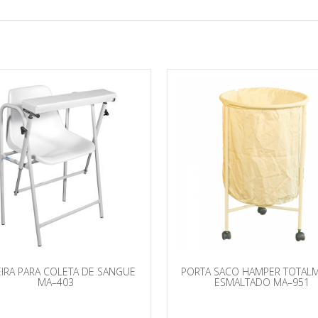
IRA PARA COLETA DE SANGUE
PORTA SACO HAMPER TOTAL
MA–403
ESMALTADO MA–951