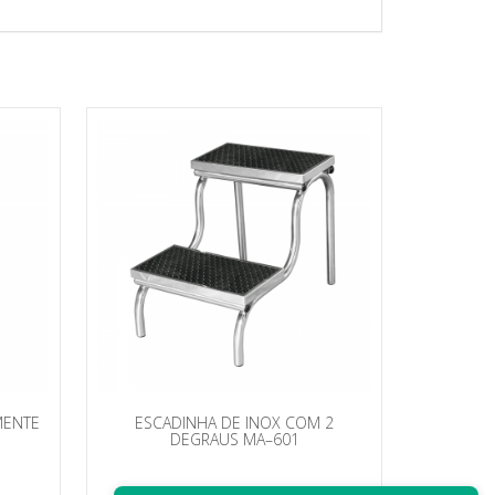
MENTE
ESCADINHA DE INOX COM 2
DEGRAUS MA–601