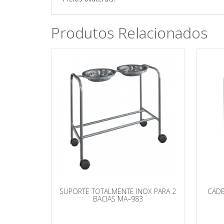
Produtos Relacionados
SUPORTE TOTALMENTE INOX PARA 2
CADE
BACIAS MA–983