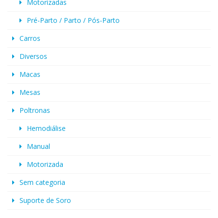
Motorizadas
Pré-Parto / Parto / Pós-Parto
Carros
Diversos
Macas
Mesas
Poltronas
Hemodiálise
Manual
Motorizada
Sem categoria
Suporte de Soro