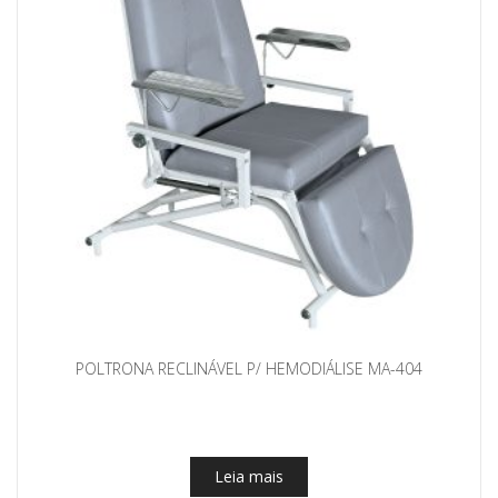
POLTRONA RECLINÁVEL P/ HEMODIÁLISE MA-404
Leia mais