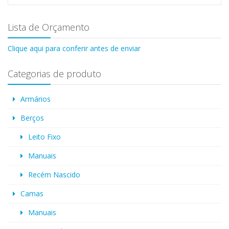
Lista de Orçamento
Clique aqui para conferir antes de enviar
Categorias de produto
Armários
Berços
Leito Fixo
Manuais
Recém Nascido
Camas
Manuais