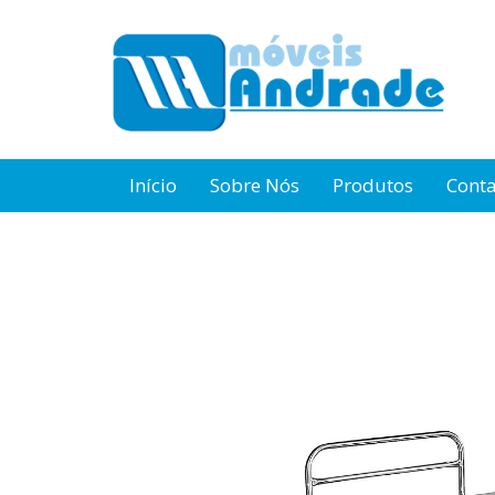
Início
Sobre Nós
Produtos
Cont