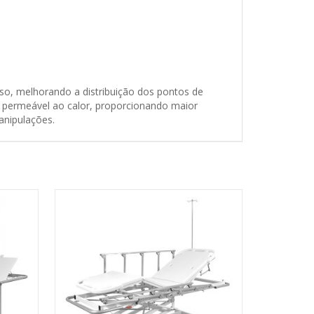
so, melhorando a distribuição dos pontos de
, permeável ao calor, proporcionando maior
manipulações.