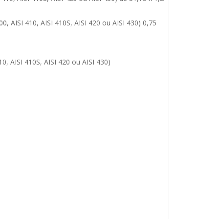
0, AISI 410, AISI 410S, AISI 420 ou AISI 430) 0,75
10, AISI 410S, AISI 420 ou AISI 430)