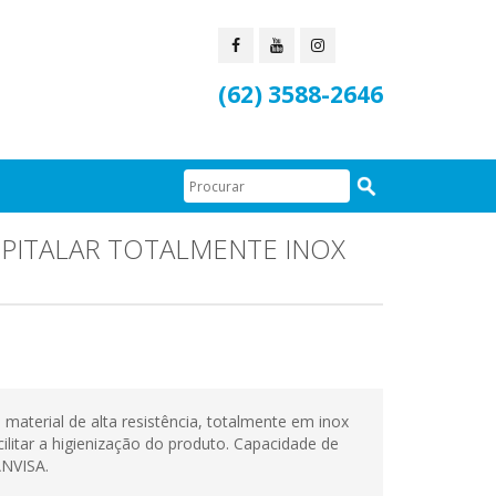
(62) 3588-2646
PITALAR TOTALMENTE INOX
aterial de alta resistência, totalmente em inox
cilitar a higienização do produto. Capacidade de
ANVISA.